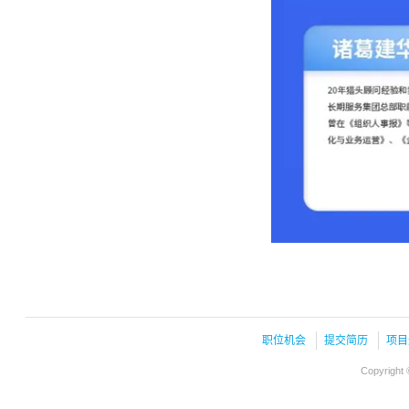
职位机会
提交简历
项目
Copyright