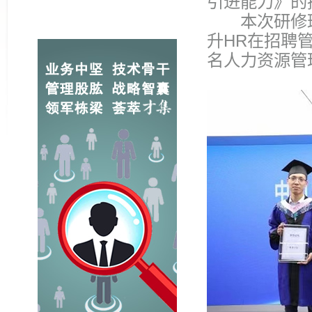
引进能力》的
本次研修班
升HR在招聘
名人力资源管