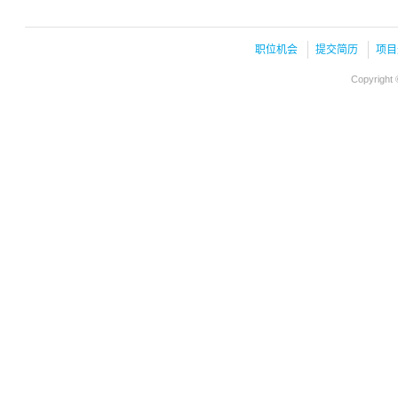
职位机会
提交简历
项目
Copyright