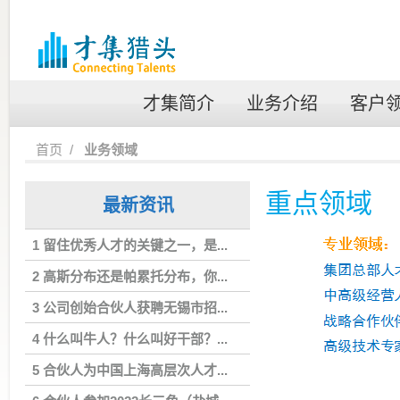
才集简介
业务介绍
客户
首页
/
业务领域
重点领域
最新资讯
1 留住优秀人才的关键之一，是...
2 高斯分布还是帕累托分布，你...
3 公司创始合伙人获聘无锡市招...
4 什么叫牛人？什么叫好干部？...
5 合伙人为中国上海高层次人才...