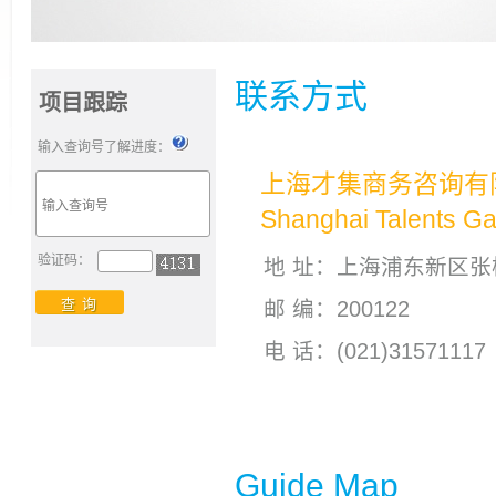
联系方式
项目跟踪
输入查询号了解进度：
上海才集商务咨询有
Shanghai Talents Gat
验证码：
地 址：上海浦东新区张杨路
邮 编：200122
电 话：(021)31571117 
Guide Map