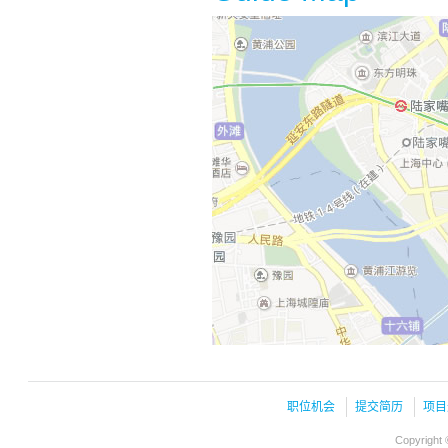
职位机会
提交简历
项目
Copyright